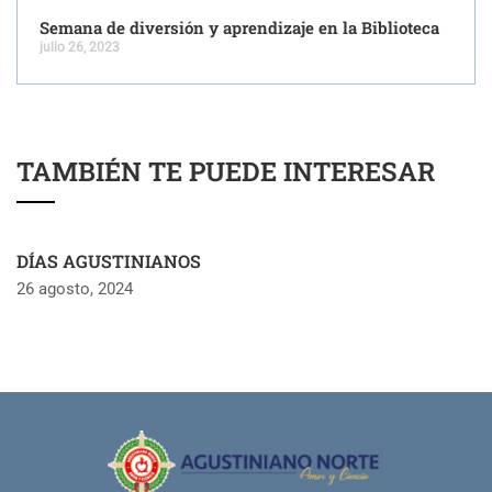
Semana de diversión y aprendizaje en la Biblioteca
julio 26, 2023
TAMBIÉN TE PUEDE INTERESAR
DÍAS AGUSTINIANOS
26 agosto, 2024