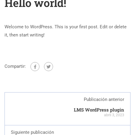
Hello world!
Welcome to WordPress. This is your first post. Edit or delete
it, then start writing!
Compartir:
Publicación anterior
LMS WordPress plugin
abril 3, 2023
Siguiente publicación