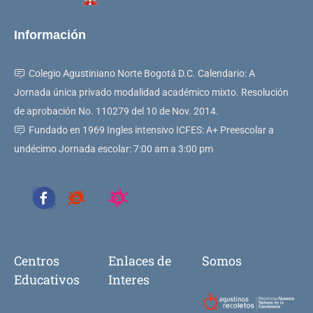
Información
Colegio Agustiniano Norte Bogotá D.C. Calendario: A
Jornada única privado modalidad académico mixto. Resolución
de aprobación No. 110279 del 10 de Nov. 2014.
Fundado en 1969 Ingles intensivo ICFES: A+ Preescolar a
undécimo Jornada escolar: 7:00 am a 3:00 pm
Centros
Enlaces de
Somos
Educativos
Interes