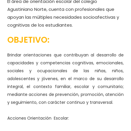
El área de orientación escolar del colegio
Agustiniano Norte, cuenta con profesionales que
apoyan las múltiples necesidades socioafectivas y
cognitivas de los estudiantes.
OBJETIVO:
Brindar orientaciones que contribuyan al desarrollo de
capacidades y competencias cognitivas, emocionales,
sociales y ocupacionales de las niñas, niños,
adolescentes y jóvenes, en el marco de su desarrollo
integral, el contexto familiar, escolar y comunitario;
mediante acciones de prevención, promoción, atención
y seguimiento, con carácter continuo y transversal.
Acciones Orientación Escolar: