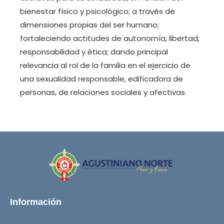
bienestar físico y psicológico; a través de
dimensiones propias del ser humano;
fortaleciendo actitudes de autonomía, libertad,
responsabilidad y ética; dando principal
relevancia al rol de la familia en el ejercicio de
una sexualidad responsable, edificadora de
personas, de relaciones sociales y afectivas.
Información