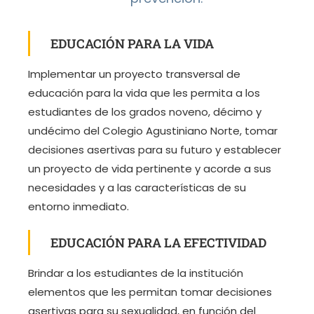
EDUCACIÓN PARA LA VIDA
Implementar un proyecto transversal de
educación para la vida que les permita a los
estudiantes de los grados noveno, décimo y
undécimo del Colegio Agustiniano Norte, tomar
decisiones asertivas para su futuro y establecer
un proyecto de vida pertinente y acorde a sus
necesidades y a las características de su
entorno inmediato.
EDUCACIÓN PARA LA EFECTIVIDAD
Brindar a los estudiantes de la institución
elementos que les permitan tomar decisiones
asertivas para su sexualidad, en función del