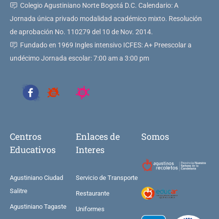
Colegio Agustiniano Norte Bogotá D.C. Calendario: A
Jornada única privado modalidad académico mixto. Resolución
de aprobación No. 110279 del 10 de Nov. 2014.
Fundado en 1969 Ingles intensivo ICFES: A+ Preescolar a
undécimo Jornada escolar: 7:00 am a 3:00 pm
Centros
Enlaces de
Somos
Educativos
Interes
Agustiniano Ciudad
Servicio de Transporte
Salitre
Restaurante
Agustiniano Tagaste
Uniformes