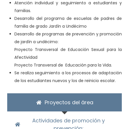
Atención individual y seguimiento a estudiantes y
familias.
Desarrollo del programa de escuelas de padres de
familia de grado Jardín a Undécimo
Desarrollo de programas de prevención y promoción
de jardín a undécimo:
Proyecto Transversal de Educación Sexual para la
Afectividad
Proyecto Transversal de Educación para la Vida.
Se realiza seguimiento a los procesos de adaptación
de los estudiantes nuevos y los de reinicio escolar.
Proyectos del área
Actividades de promoción y
prevención: