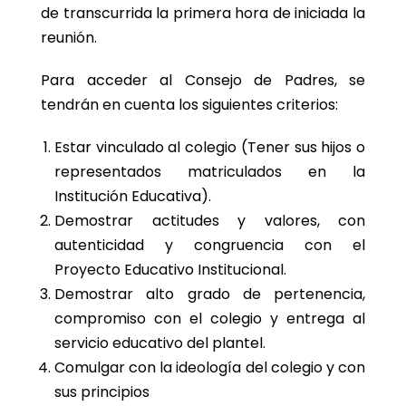
de transcurrida la primera hora de iniciada la
reunión.
Para acceder al Consejo de Padres, se
tendrán en cuenta los siguientes criterios:
Estar vinculado al colegio (Tener sus hijos o
representados matriculados en la
Institución Educativa).
Demostrar actitudes y valores, con
autenticidad y congruencia con el
Proyecto Educativo Institucional.
Demostrar alto grado de pertenencia,
compromiso con el colegio y entrega al
servicio educativo del plantel.
Comulgar con la ideología del colegio y con
sus principios