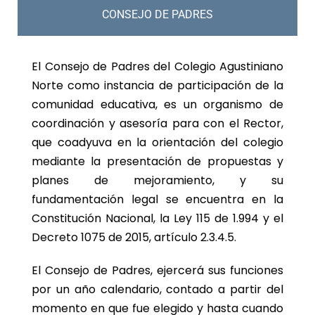
CONSEJO DE PADRES
El Consejo de Padres del Colegio Agustiniano
Norte como instancia de participación de la
comunidad educativa, es un organismo de
coordinación y asesoría para con el Rector,
que coadyuva en la orientación del colegio
mediante la presentación de propuestas y
planes de mejoramiento, y su
fundamentación legal se encuentra en la
Constitución Nacional, la Ley 115 de 1.994 y el
Decreto 1075 de 2015, artículo 2.3.4.5.
El Consejo de Padres, ejercerá sus funciones
por un año calendario, contado a partir del
momento en que fue elegido y hasta cuando