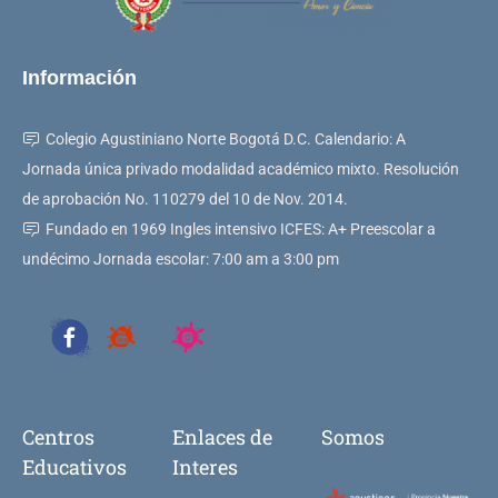
Información
Colegio Agustiniano Norte Bogotá D.C. Calendario: A
Jornada única privado modalidad académico mixto. Resolución
de aprobación No. 110279 del 10 de Nov. 2014.
Fundado en 1969 Ingles intensivo ICFES: A+ Preescolar a
undécimo Jornada escolar: 7:00 am a 3:00 pm
Centros
Enlaces de
Somos
Educativos
Interes