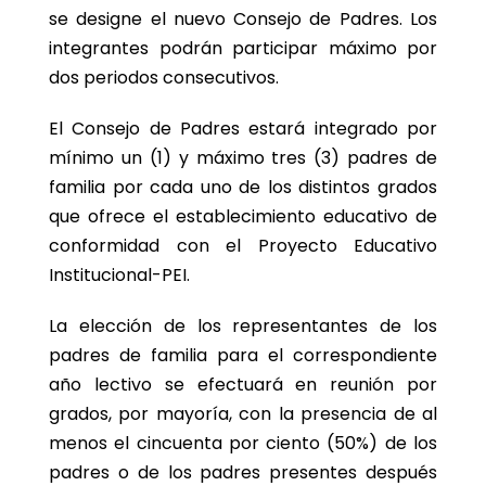
se designe el nuevo Consejo de Padres. Los
integrantes podrán participar máximo por
dos periodos consecutivos.
El Consejo de Padres estará integrado por
mínimo un (1) y máximo tres (3) padres de
familia por cada uno de los distintos grados
que ofrece el establecimiento educativo de
conformidad con el Proyecto Educativo
Institucional-PEI.
La elección de los representantes de los
padres de familia para el correspondiente
año lectivo se efectuará en reunión por
grados, por mayoría, con la presencia de al
menos el cincuenta por ciento (50%) de los
padres o de los padres presentes después