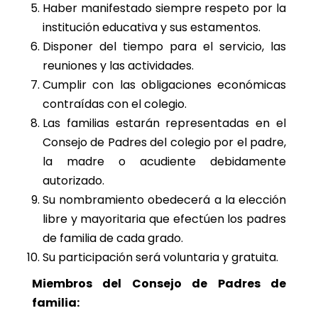
Haber manifestado siempre respeto por la
institución educativa y sus estamentos.
Disponer del tiempo para el servicio, las
reuniones y las actividades.
Cumplir con las obligaciones económicas
contraídas con el colegio.
Las familias estarán representadas en el
Consejo de Padres del colegio por el padre,
la madre o acudiente debidamente
autorizado.
Su nombramiento obedecerá a la elección
libre y mayoritaria que efectúen los padres
de familia de cada grado.
Su participación será voluntaria y gratuita.
Miembros del Consejo de Padres de
familia: