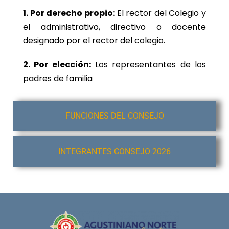
1. Por derecho propio:
El rector del Colegio y
el administrativo, directivo o docente
designado por el rector del colegio.
2. Por elección:
Los representantes de los
padres de familia
FUNCIONES DEL CONSEJO
INTEGRANTES CONSEJO 2026