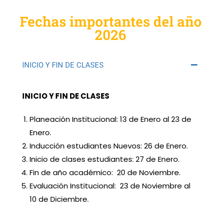
Fechas importantes del año
2026
INICIO Y FIN DE CLASES
INICIO Y FIN DE CLASES
Planeación Institucional: 13 de Enero al 23 de
Enero.
Inducción estudiantes Nuevos: 26 de Enero.
Inicio de clases estudiantes: 27 de Enero.
Fin de año académico: 20 de Noviembre.
Evaluación Institucional: 23 de Noviembre al
10 de Diciembre.