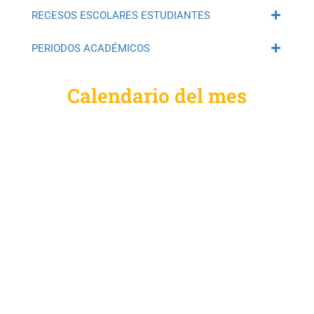
RECESOS ESCOLARES ESTUDIANTES
PERIODOS ACADÉMICOS
Calendario del mes