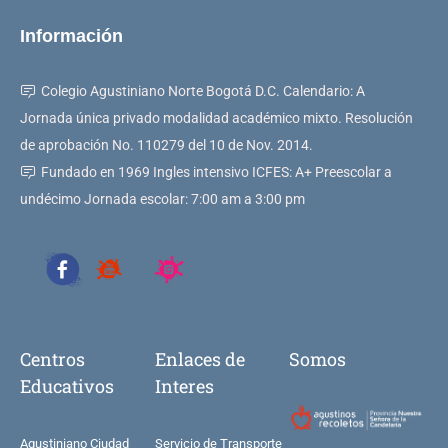
Información
Colegio Agustiniano Norte Bogotá D.C. Calendario: A
Jornada única privado modalidad académico mixto. Resolución
de aprobación No. 110279 del 10 de Nov. 2014.
Fundado en 1969 Ingles intensivo ICFES: A+ Preescolar a
undécimo Jornada escolar: 7:00 am a 3:00 pm
Centros
Enlaces de
Somos
Educativos
Interes
Agustiniano Ciudad
Servicio de Transporte