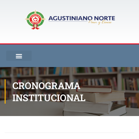
CRONOGRAMA
INSTITUCIONAL
Inicio
CRONOGRAMA INSTITUCIONAL