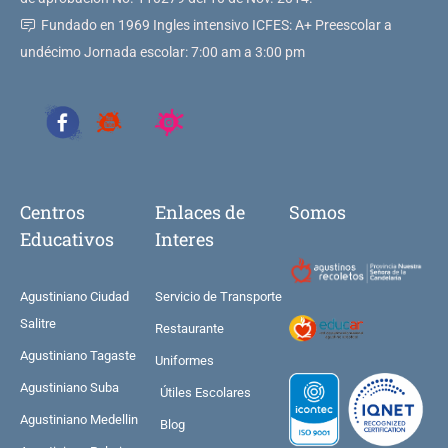
Fundado en 1969 Ingles intensivo ICFES: A+ Preescolar a
undécimo Jornada escolar: 7:00 am a 3:00 pm
Centros
Enlaces de
Somos
Educativos
Interes
Agustiniano Ciudad
Servicio de Transporte
Salitre
Restaurante
Agustiniano Tagaste
Uniformes
Agustiniano Suba
Útiles Escolares
Agustiniano Medellin
Blog