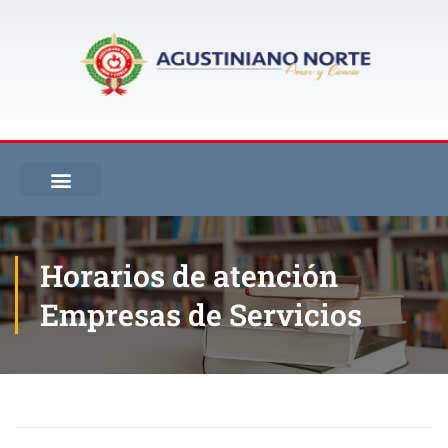
Horarios de atención
Empresas de Servicios
Inicio
Horarios de atención Empresas de Servicios