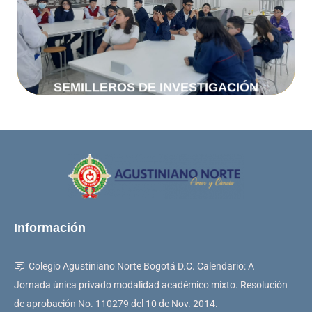
Investigación
Semilleros de
SEMILLEROS DE INVESTIGACIÓN
Información
Colegio Agustiniano Norte Bogotá D.C. Calendario: A
Jornada única privado modalidad académico mixto. Resolución
de aprobación No. 110279 del 10 de Nov. 2014.