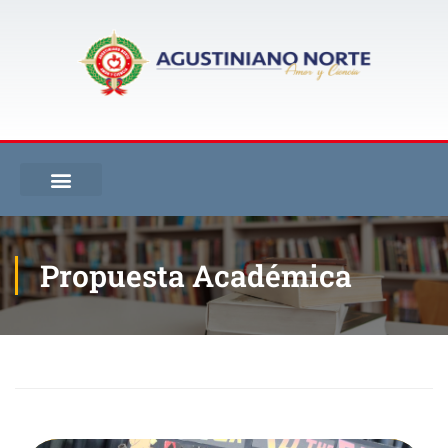
Propuesta Académica
Inicio
Propuesta Académica