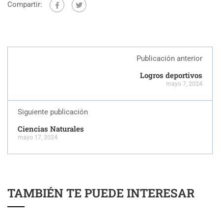
Compartir:
Publicación anterior
Logros deportivos
mayo 7, 2024
Siguiente publicación
Ciencias Naturales
mayo 17, 2024
TAMBIÉN TE PUEDE INTERESAR