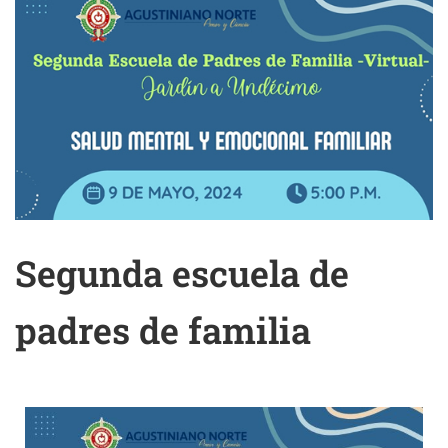
Segunda escuela de
padres de familia