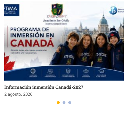
Información inmersión Canadá-2027
2 agosto, 2026