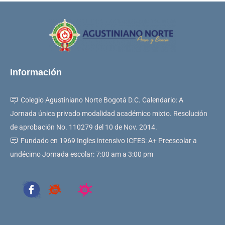
Información
Colegio Agustiniano Norte Bogotá D.C. Calendario: A
Jornada única privado modalidad académico mixto. Resolución
de aprobación No. 110279 del 10 de Nov. 2014.
Fundado en 1969 Ingles intensivo ICFES: A+ Preescolar a
undécimo Jornada escolar: 7:00 am a 3:00 pm