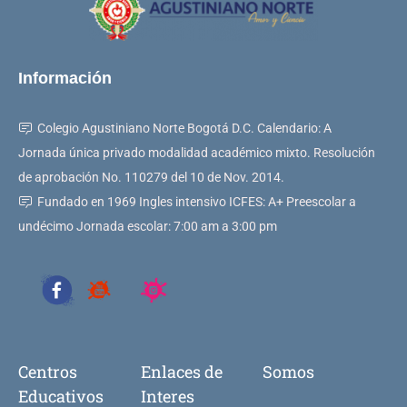
Información
Colegio Agustiniano Norte Bogotá D.C. Calendario: A
Jornada única privado modalidad académico mixto. Resolución
de aprobación No. 110279 del 10 de Nov. 2014.
Fundado en 1969 Ingles intensivo ICFES: A+ Preescolar a
undécimo Jornada escolar: 7:00 am a 3:00 pm
Centros
Enlaces de
Somos
Educativos
Interes