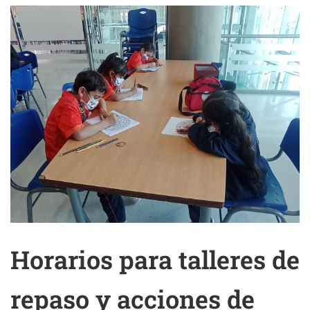
Horarios para talleres de
repaso y acciones de