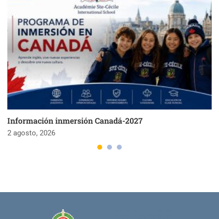
Información inmersión Canadá-2027
2 agosto, 2026