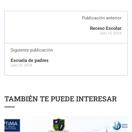
Publicación anterior
Receso Escolar
julio 15, 2024
Siguiente publicación
Escuela de padres
julio 23, 2024
TAMBIÉN TE PUEDE INTERESAR