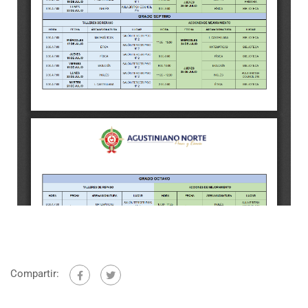
Compartir: