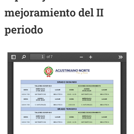
mejoramiento del II
periodo