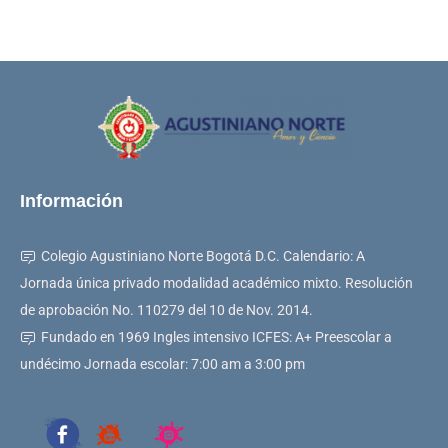
Información
Colegio Agustiniano Norte Bogotá D.C. Calendario: A
Jornada única privado modalidad académico mixto. Resolución
de aprobación No. 110279 del 10 de Nov. 2014.
Fundado en 1969 Ingles intensivo ICFES: A+ Preescolar a
undécimo Jornada escolar: 7:00 am a 3:00 pm