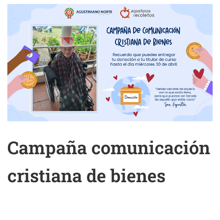
Campaña comunicación
cristiana de bienes