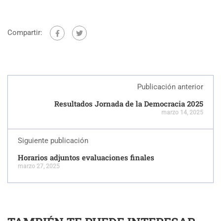
Compartir:
Publicación anterior
Resultados Jornada de la Democracia 2025
marzo 14, 2025
Siguiente publicación
Horarios adjuntos evaluaciones finales
marzo 27, 2025