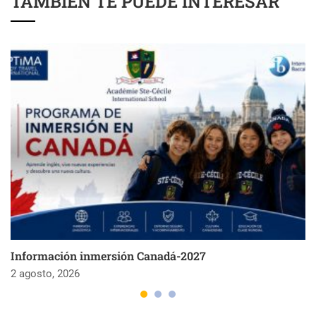
TAMBIÉN TE PUEDE INTERESAR
Información inmersión Canadá-2027
2 agosto, 2026