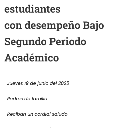
estudiantes
con desempeño Bajo
Segundo Periodo
Académico
Jueves 19 de junio del 2025
Padres de familia
Reciban un cordial saludo