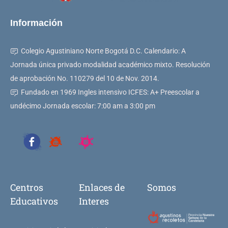
Información
Colegio Agustiniano Norte Bogotá D.C. Calendario: A
Jornada única privado modalidad académico mixto. Resolución
de aprobación No. 110279 del 10 de Nov. 2014.
Fundado en 1969 Ingles intensivo ICFES: A+ Preescolar a
undécimo Jornada escolar: 7:00 am a 3:00 pm
Centros
Enlaces de
Somos
Educativos
Interes