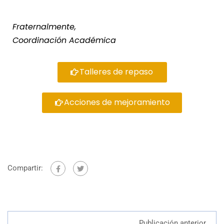
Fraternalmente,
Coordinación Académica
Talleres de repaso
Acciones de mejoramiento
Compartir:
Publicación anterior