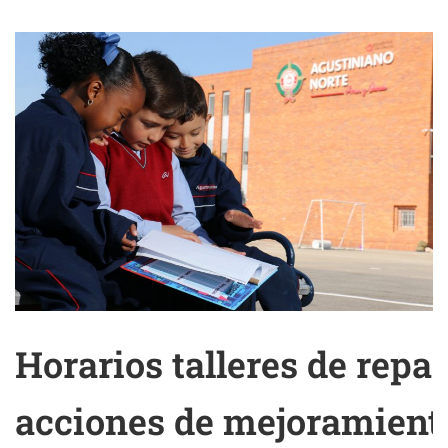
Horarios talleres de repa
acciones de mejoramient