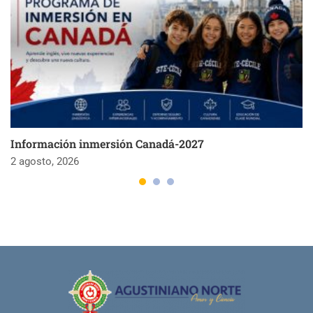
Información inmersión Canadá-2027
2 agosto, 2026