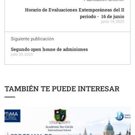
Horario de Evaluaciones Extemporáneas del II
periodo - 16 de junio
junio 19, 2025
Siguiente publicación
Segundo open house de admisiones
julio 30, 2025
TAMBIÉN TE PUEDE INTERESAR