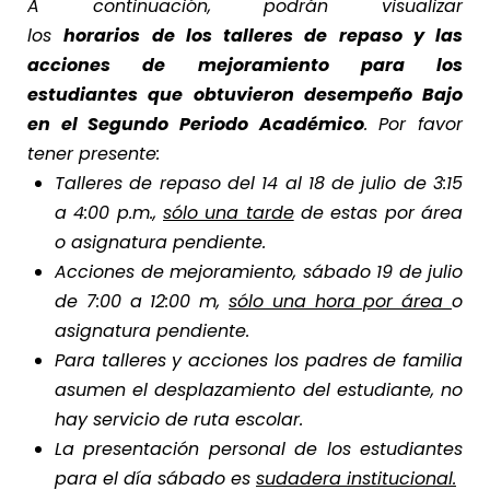
A continuación, podrán visualizar
los
horarios de los talleres de repaso y las
acciones de mejoramiento para los
estudiantes que obtuvieron desempeño Bajo
en el Segundo Periodo Académico
. Por favor
tener presente:
Talleres de repaso del 14 al 18 de julio de 3:15
a 4:00 p.m.,
sólo una tarde
de estas por área
o asignatura pendiente.
Acciones de mejoramiento, sábado 19 de julio
de 7:00 a 12:00 m,
sólo una hora por área
o
asignatura pendiente.
Para talleres y acciones los padres de familia
asumen el desplazamiento del estudiante, no
hay servicio de ruta escolar.
La presentación personal de los estudiantes
para el día sábado es
sudadera institucional.