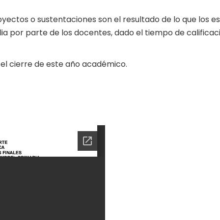
yectos o sustentaciones son el resultado de lo que los e
lia por parte de los docentes, dado el tiempo de calificac
l cierre de este año académico.