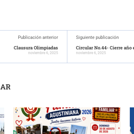
Publicación anterior
Siguiente publicación
Clausura Olimpiadas
Circular No.44- Cierre año 
noviembre 6, 2025
noviembre 6, 2025
SAR