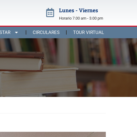
Lunes - Viernes
Horario 7.00 am - 3.00 pm
STAR
CIRCULARES
TOUR VIRTUAL