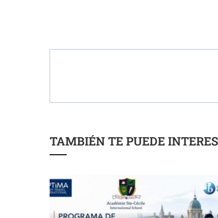
TAMBIÉN TE PUEDE INTERE