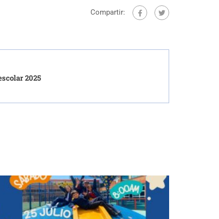
Compartir:
escolar 2025