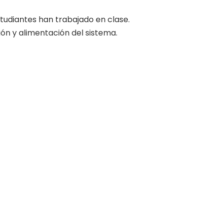
studiantes han trabajado en clase.
ión y alimentación del sistema.