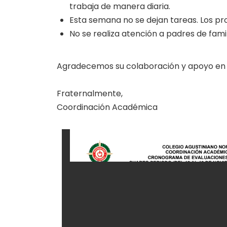
trabaja de manera diaria.
Esta semana no se dejan tareas. Los pro
No se realiza atención a padres de fami
Agradecemos su colaboración y apoyo en e
Fraternalmente,
Coordinación Académica