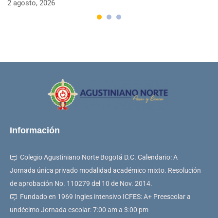
2 agosto, 2026
Información
Colegio Agustiniano Norte Bogotá D.C. Calendario: A
Jornada única privado modalidad académico mixto. Resolución
de aprobación No. 110279 del 10 de Nov. 2014.
Fundado en 1969 Ingles intensivo ICFES: A+ Preescolar a
undécimo Jornada escolar: 7:00 am a 3:00 pm