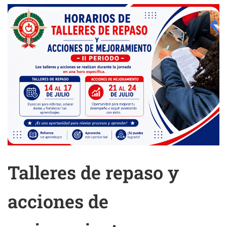
Talleres de repaso y
acciones de