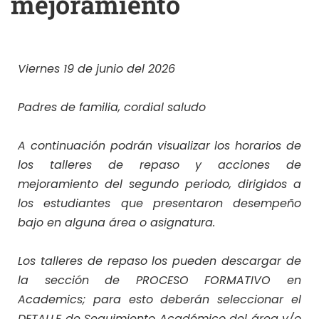
mejoramiento
Viernes 19 de junio del 2026
Padres de familia, cordial saludo
A continuación podrán visualizar los horarios de
los talleres de repaso y acciones de
mejoramiento del segundo periodo, dirigidos a
los estudiantes que presentaron desempeño
bajo en alguna área o asignatura.
Los talleres de repaso los pueden descargar de
la sección de PROCESO FORMATIVO en
Academics; para esto deberán seleccionar el
DETALLE de Seguimiento Académico del área y/o