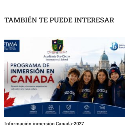
TAMBIÉN TE PUEDE INTERESAR
Información inmersión Canadá-2027