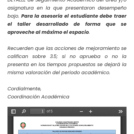
asignatura en la que presentaron desempeño
bajo.
Para la asesoría el estudiante debe traer
el taller desarrollado de forma que se
aproveche al máximo el espacio
.
Recuerden que las acciones de mejoramiento se
califican sobre 3.5; si no aprueba o no la
presenta en los tiempos propuestos se dejará la
misma valoración del periodo académico.
Cordialmente,
Coordinación Académica