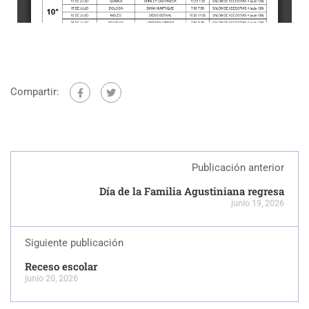
Compartir:
Publicación anterior
Día de la Familia Agustiniana regresa
junio 19, 2026
Siguiente publicación
Receso escolar
junio 20, 2026