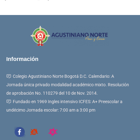
Información
Colegio Agustiniano Norte Bogotá D.C. Calendario: A
Jornada única privado modalidad académico mixto. Resolución
de aprobación No. 110279 del 10 de Nov. 2014.
Fundado en 1969 Ingles intensivo ICFES: A+ Preescolar a
undécimo Jornada escolar: 7:00 am a 3:00 pm