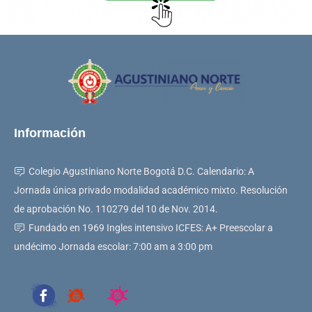
Información
Colegio Agustiniano Norte Bogotá D.C. Calendario: A
Jornada única privado modalidad académico mixto. Resolución
de aprobación No. 110279 del 10 de Nov. 2014.
Fundado en 1969 Ingles intensivo ICFES: A+ Preescolar a
undécimo Jornada escolar: 7:00 am a 3:00 pm