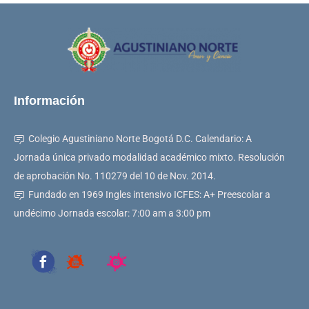
Información
Colegio Agustiniano Norte Bogotá D.C. Calendario: A
Jornada única privado modalidad académico mixto. Resolución
de aprobación No. 110279 del 10 de Nov. 2014.
Fundado en 1969 Ingles intensivo ICFES: A+ Preescolar a
undécimo Jornada escolar: 7:00 am a 3:00 pm