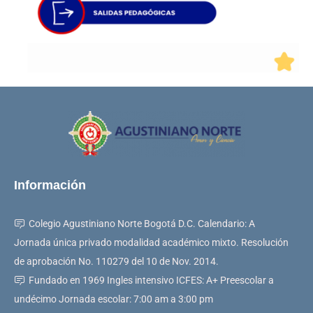
Información
Colegio Agustiniano Norte Bogotá D.C. Calendario: A
Jornada única privado modalidad académico mixto. Resolución
de aprobación No. 110279 del 10 de Nov. 2014.
Fundado en 1969 Ingles intensivo ICFES: A+ Preescolar a
undécimo Jornada escolar: 7:00 am a 3:00 pm