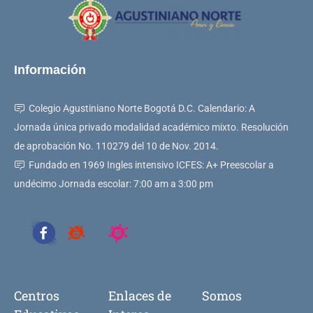
Información
Colegio Agustiniano Norte Bogotá D.C. Calendario: A
Jornada única privado modalidad académico mixto. Resolución
de aprobación No. 110279 del 10 de Nov. 2014.
Fundado en 1969 Ingles intensivo ICFES: A+ Preescolar a
undécimo Jornada escolar: 7:00 am a 3:00 pm
Centros
Enlaces de
Somos