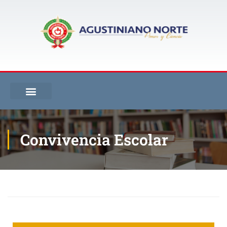
Convivencia Escolar
Inicio
Convivencia Escolar