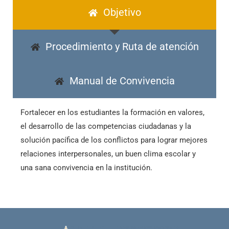
Objetivo
Procedimiento y Ruta de atención
Manual de Convivencia
Fortalecer en los estudiantes la formación en valores,
el desarrollo de las competencias ciudadanas y la
solución pacífica de los conflictos para lograr mejores
relaciones interpersonales, un buen clima escolar y
una sana convivencia en la institución.