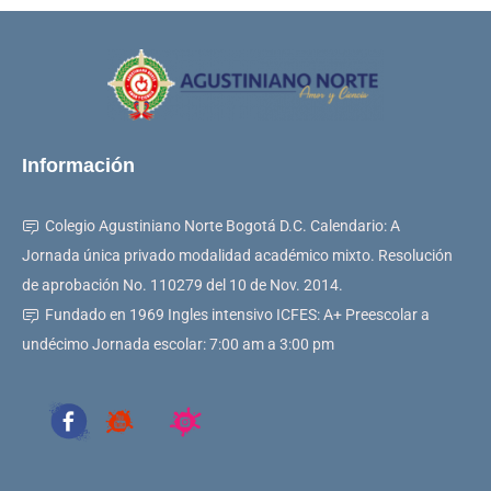
Información
Colegio Agustiniano Norte Bogotá D.C. Calendario: A
Jornada única privado modalidad académico mixto. Resolución
de aprobación No. 110279 del 10 de Nov. 2014.
Fundado en 1969 Ingles intensivo ICFES: A+ Preescolar a
undécimo Jornada escolar: 7:00 am a 3:00 pm