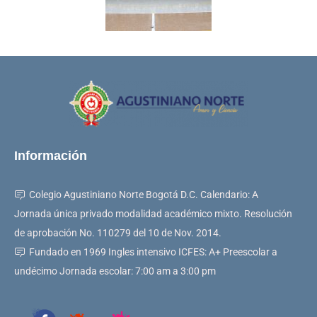
Información
Colegio Agustiniano Norte Bogotá D.C. Calendario: A
Jornada única privado modalidad académico mixto. Resolución
de aprobación No. 110279 del 10 de Nov. 2014.
Fundado en 1969 Ingles intensivo ICFES: A+ Preescolar a
undécimo Jornada escolar: 7:00 am a 3:00 pm