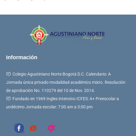
Información
Colegio Agustiniano Norte Bogotá D.C. Calendario: A
Jornada única privado modalidad académico mixto. Resolución
de aprobación No. 110279 del 10 de Nov. 2014.
Fundado en 1969 Ingles intensivo ICFES: A+ Preescolar a
undécimo Jornada escolar: 7:00 am a 3:00 pm