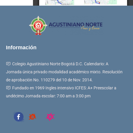
Información
Colegio Agustiniano Norte Bogotá D.C. Calendario: A
Jornada única privado modalidad académico mixto. Resolución
de aprobación No. 110279 del 10 de Nov. 2014.
Fundado en 1969 Ingles intensivo ICFES: A+ Preescolar a
undécimo Jornada escolar: 7:00 am a 3:00 pm