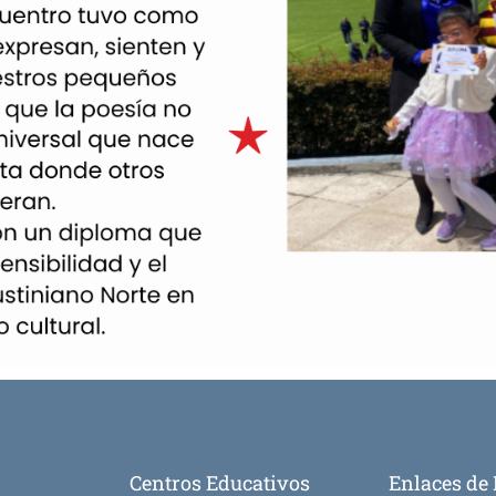
Centros Educativos
Enlaces de 