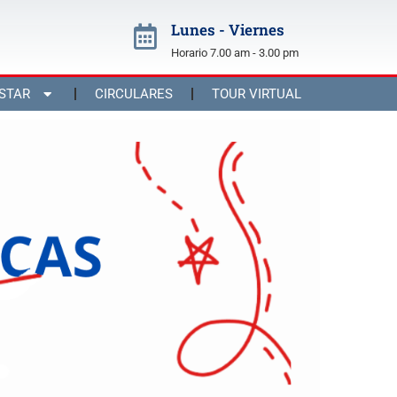
Lunes - Viernes
Horario 7.00 am - 3.00 pm
STAR
CIRCULARES
TOUR VIRTUAL