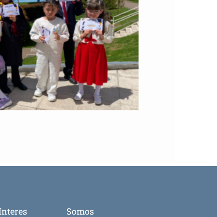
Interes
Somos