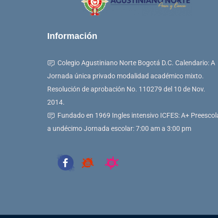
Información
Colegio Agustiniano Norte Bogotá D.C. Calendario: A
Jornada única privado modalidad académico mixto.
Resolución de aprobación No. 110279 del 10 de Nov.
2014.
Fundado en 1969 Ingles intensivo ICFES: A+ Preescol
a undécimo Jornada escolar: 7:00 am a 3:00 pm