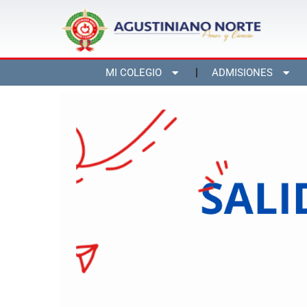
MI COLEGIO
ADMISIONES