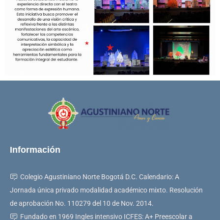
Información
Colegio Agustiniano Norte Bogotá D.C. Calendario: A
Jornada única privado modalidad académico mixto. Resolución
de aprobación No. 110279 del 10 de Nov. 2014.
Fundado en 1969 Ingles intensivo ICFES: A+ Preescolar a