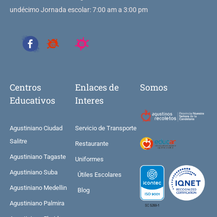
undécimo Jornada escolar: 7:00 am a 3:00 pm
Centros
Enlaces de
Somos
Educativos
Interes
Agustiniano Ciudad
Servicio de Transporte
Salitre
Restaurante
Agustiniano Tagaste
Uniformes
Agustiniano Suba
Útiles Escolares
Agustiniano Medellin
Blog
Agustiniano Palmira