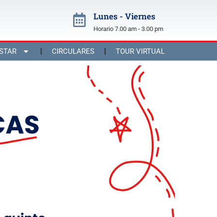
Lunes - Viernes
Horario 7.00 am - 3.00 pm
STAR
CIRCULARES
TOUR VIRTUAL