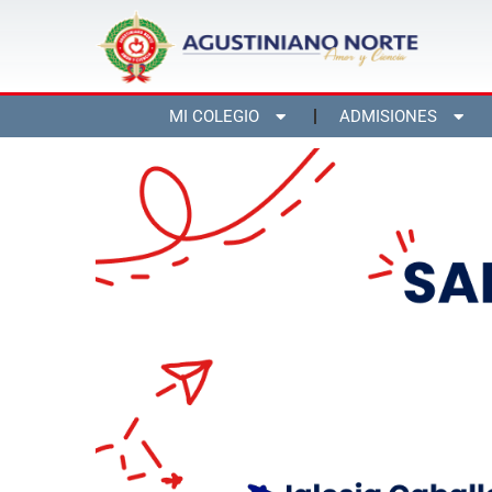
MI COLEGIO
ADMISIONES