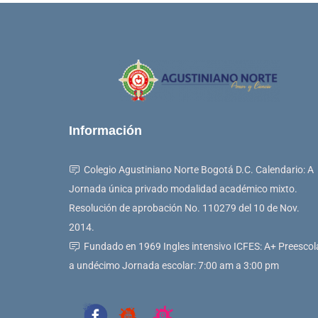
Información
Colegio Agustiniano Norte Bogotá D.C. Calendario: A
Jornada única privado modalidad académico mixto.
Resolución de aprobación No. 110279 del 10 de Nov.
2014.
Fundado en 1969 Ingles intensivo ICFES: A+ Preescol
a undécimo Jornada escolar: 7:00 am a 3:00 pm