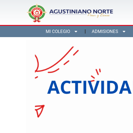
MI COLEGIO
ADMISIONES