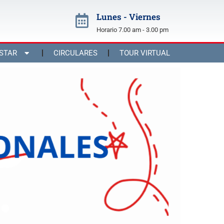
Lunes - Viernes
Horario 7.00 am - 3.00 pm
STAR
CIRCULARES
TOUR VIRTUAL