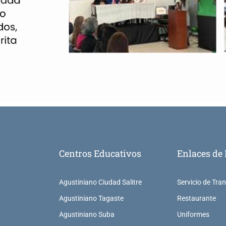
Centros Educativos
Enlaces de 
Agustiniano Ciudad Salitre
Servicio de Tra
Agustiniano Tagaste
Restaurante
Agustiniano Suba
Uniformes