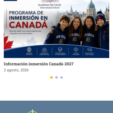
Información inmersión Canadá-2027
2 agosto, 2026