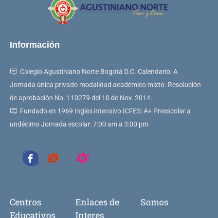
Información
Colegio Agustiniano Norte Bogotá D.C. Calendario: A
Jornada única privado modalidad académico mixto. Resolución
de aprobación No. 110279 del 10 de Nov. 2014.
Fundado en 1969 Ingles intensivo ICFES: A+ Preescolar a
undécimo Jornada escolar: 7:00 am a 3:00 pm
Centros
Enlaces de
Somos
Educativos
Interes