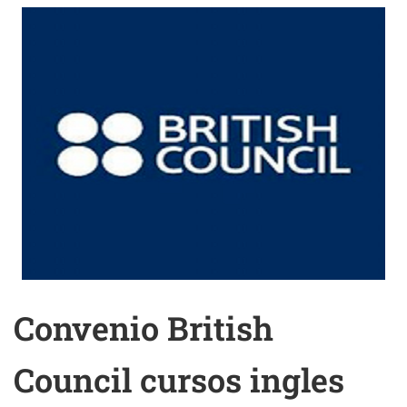
Convenio British
Council cursos ingles