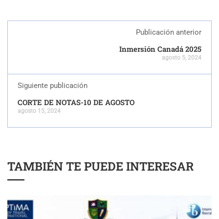
Publicación anterior
Inmersión Canadá 2025
agosto 5, 2024
Siguiente publicación
CORTE DE NOTAS-10 DE AGOSTO
agosto 15, 2024
TAMBIÉN TE PUEDE INTERESAR