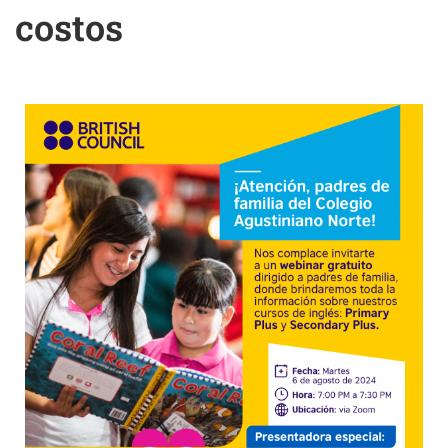
costos