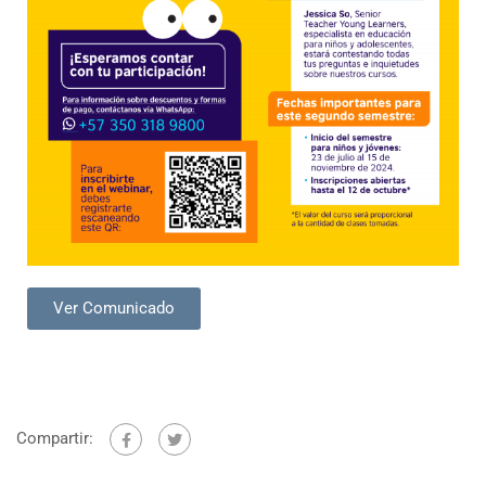
Ver Comunicado
Compartir: