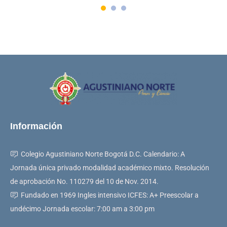
Información
Colegio Agustiniano Norte Bogotá D.C. Calendario: A
Jornada única privado modalidad académico mixto. Resolución
de aprobación No. 110279 del 10 de Nov. 2014.
Fundado en 1969 Ingles intensivo ICFES: A+ Preescolar a
undécimo Jornada escolar: 7:00 am a 3:00 pm