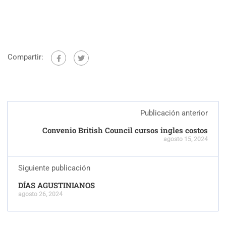
Compartir:
Publicación anterior
Convenio British Council cursos ingles costos
agosto 15, 2024
Siguiente publicación
DÍAS AGUSTINIANOS
agosto 26, 2024