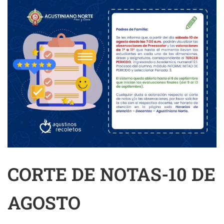
CORTE DE NOTAS-10 DE
AGOSTO