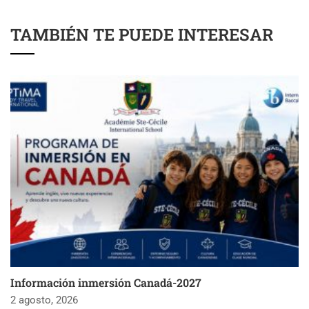
TAMBIÉN TE PUEDE INTERESAR
Información inmersión Canadá-2027
2 agosto, 2026