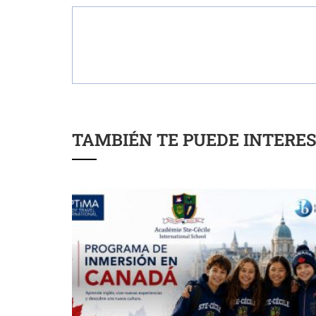
TAMBIÉN TE PUEDE INTERE