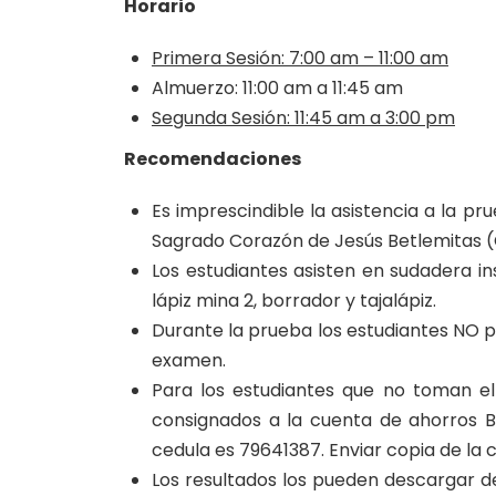
Horario
Primera Sesión: 7:00 am – 11:00 am
Almuerzo: 11:00 am a 11:45 am
Segunda Sesión: 11:45 am a 3:00 pm
Recomendaciones
Es imprescindible la asistencia a la pr
Sagrado Corazón de Jesús Betlemitas (
Los estudiantes asisten en sudadera in
lápiz mina 2, borrador y tajalápiz.
Durante la prueba los estudiantes NO po
examen.
Para los estudiantes que no toman el 
consignados a la cuenta de ahorros 
cedula es 79641387. Enviar copia de la
Los resultados los pueden descargar de