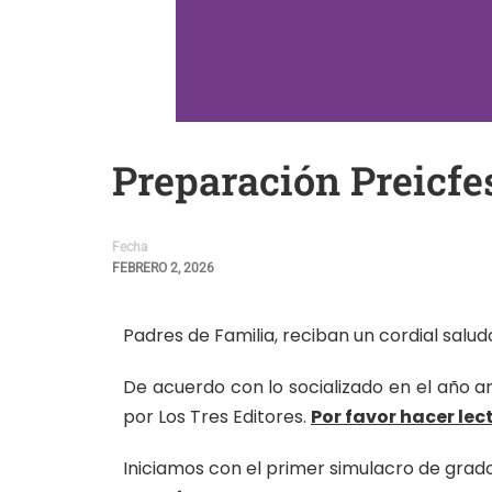
Preparación Preicfe
Fecha
FEBRERO 2, 2026
Padres de Familia, reciban un cordial salud
De acuerdo con lo socializado en el año an
por Los Tres Editores.
Por favor hacer le
Iniciamos con el primer simulacro de gra