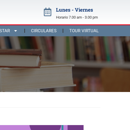
Lunes - Viernes
Horario 7.00 am - 3.00 pm
STAR
CIRCULARES
TOUR VIRTUAL