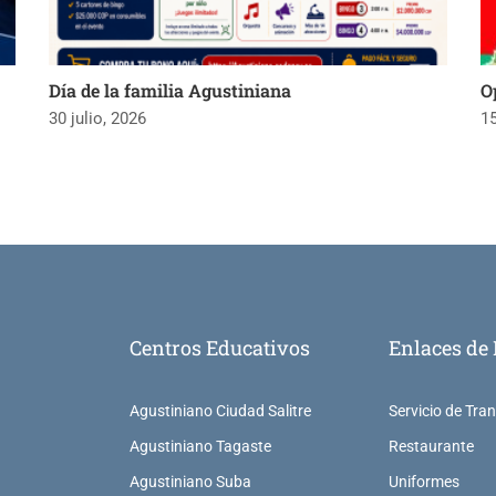
Día de la familia Agustiniana
O
30 julio, 2026
15
Centros Educativos
Enlaces de 
Agustiniano Ciudad Salitre
Servicio de Tra
Agustiniano Tagaste
Restaurante
Agustiniano Suba
Uniformes