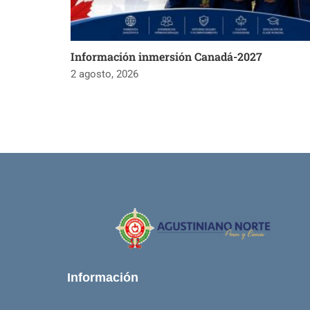
Información inmersión Canadá-2027
2 agosto, 2026
Información