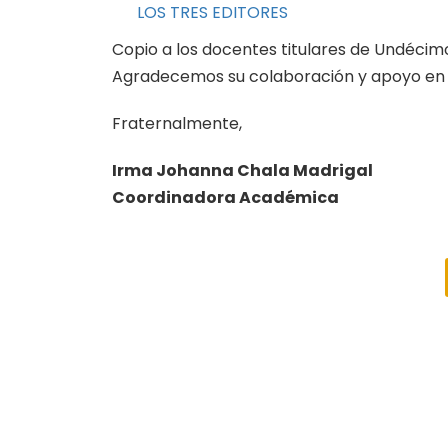
LOS TRES EDITORES
Copio a los docentes titulares de Undécimo
Agradecemos su colaboración y apoyo en e
Fraternalmente,
Irma Johanna Chala Madrigal
Coordinadora Académica