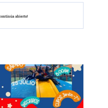
continúa abierto!