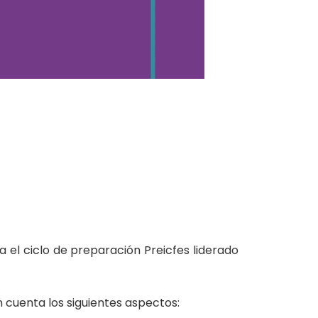
 el ciclo de preparación Preicfes liderado
n cuenta los siguientes aspectos: