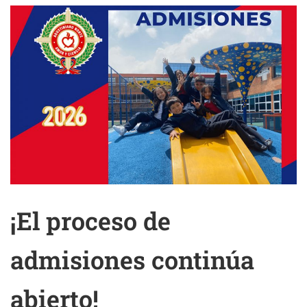
¡El proceso de
admisiones continúa
abierto!