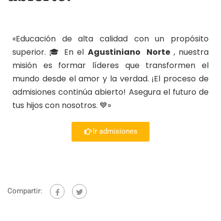
«Educación de alta calidad con un propósito
superior. 🎓 En el
Agustiniano Norte
, nuestra
misión es formar líderes que transformen el
mundo desde el amor y la verdad. ¡El proceso de
admisiones continúa abierto! Asegura el futuro de
tus hijos con nosotros. 💙»
Ir admisiones
Compartir: