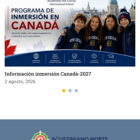
Información inmersión Canadá-2027
2 agosto, 2026