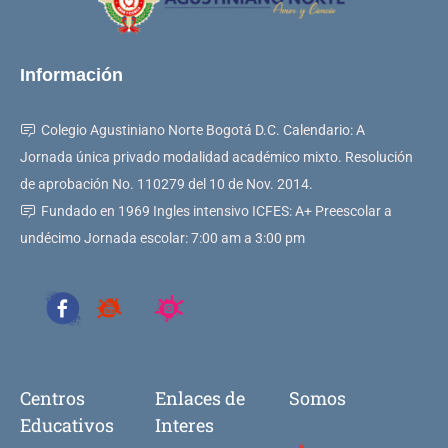
Información
Colegio Agustiniano Norte Bogotá D.C. Calendario: A
Jornada única privado modalidad académico mixto. Resolución
de aprobación No. 110279 del 10 de Nov. 2014.
Fundado en 1969 Ingles intensivo ICFES: A+ Preescolar a
undécimo Jornada escolar: 7:00 am a 3:00 pm
Centros
Enlaces de
Somos
Educativos
Interes