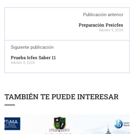
Publicación anterior
Preparación Preicfes
febrero 9, 2026
Siguiente publicación
Prueba Icfes Saber 11
febrero 9, 2026
TAMBIÉN TE PUEDE INTERESAR