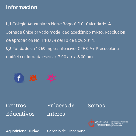
Información
Colegio Agustiniano Norte Bogotá D.C. Calendario: A
Jornada única privado modalidad académico mixto. Resolución
de aprobación No. 110279 del 10 de Nov. 2014.
Fundado en 1969 Ingles intensivo ICFES: A+ Preescolar a
undécimo Jornada escolar: 7:00 am a 3:00 pm
Centros
Enlaces de
Somos
Educativos
Interes
Agustiniano Ciudad
Servicio de Transporte