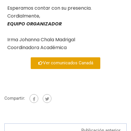
Esperamos contar con su presencia.
Cordialmente,
EQUIPO ORGANIZADOR
Irma Johanna Chala Madrigal
Coordinadora Académica
Ver comunicados Canadá
Compartir:
Publicación anterior