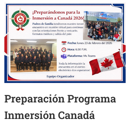
Preparación Programa
Inmersión Canadá