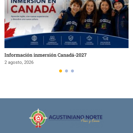
Información inmersión Canadá-2027
2 agosto, 2026