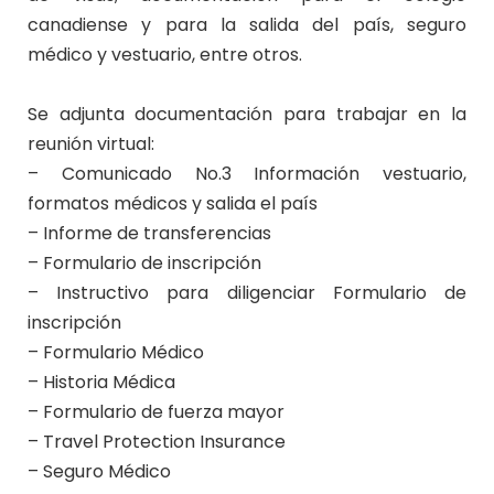
canadiense y para la salida del país, seguro
médico y vestuario, entre otros.
Se adjunta
documentación para trabajar en la
reunión virtual:
–
Comunicado No.3
Información vestuario,
formatos médicos y salida el país
– Informe de transferencias
– Formulario de inscripción
– Instructivo para diligenciar Formulario de
inscripción
– Formulario Médico
– Historia Médica
– Formulario de fuerza mayor
– Travel Protection Insurance
– Seguro Médico