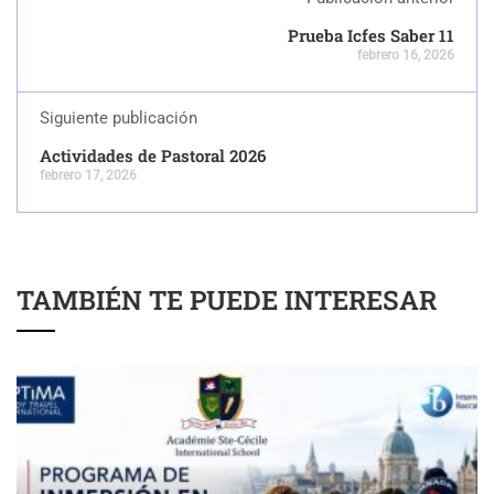
Prueba Icfes Saber 11
febrero 16, 2026
Siguiente publicación
Actividades de Pastoral 2026
febrero 17, 2026
TAMBIÉN TE PUEDE INTERESAR