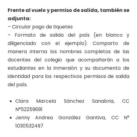
Frente al vuelo y permiso de salida, también se
adjunta:
– Circular pago de tiquetes
– Formato de salida del país (en blanco y
diligenciado con el ejemplo). Comparto de
manera interna los nombres completos de las
docentes del colegio que acompañarán a los
estudiantes en la inmersión y su documento de
identidad para los respectivos permisos de salida
del país.
Clara Marcela Sánchez Sanabria, CC
N°52259691
Jenny Andrea González Gantiva, CC N°
1030532497