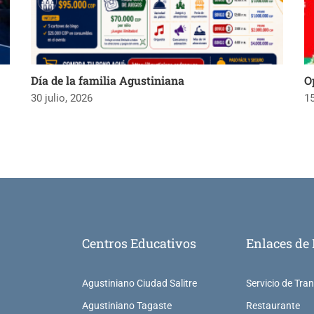
Día de la familia Agustiniana
O
30 julio, 2026
15
Centros Educativos
Enlaces de 
Agustiniano Ciudad Salitre
Servicio de Tra
Agustiniano Tagaste
Restaurante