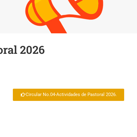
oral 2026
Circular No.04-Actividades de Pastoral 2026.