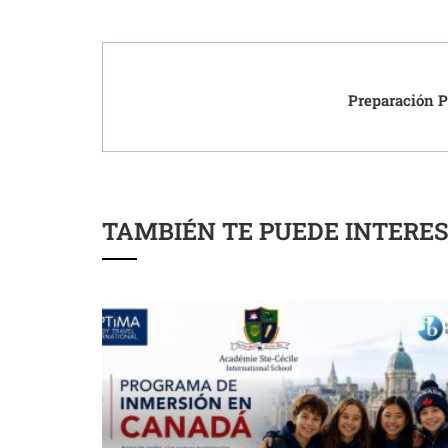
Preparación 
TAMBIÉN TE PUEDE INTERE