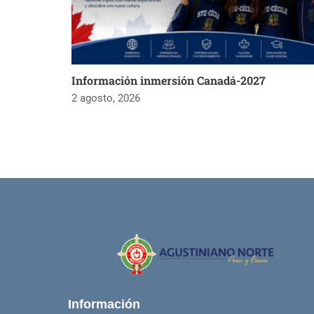
Información inmersión Canadá-2027
2 agosto, 2026
Información