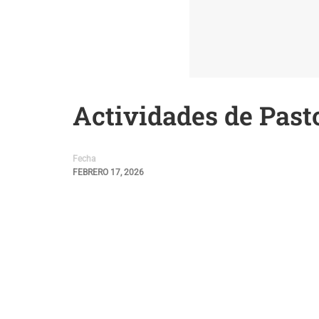
Actividades de Past
Fecha
FEBRERO 17, 2026