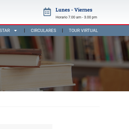
Lunes - Viernes
Horario 7.00 am - 3.00 pm
STAR
CIRCULARES
TOUR VIRTUAL