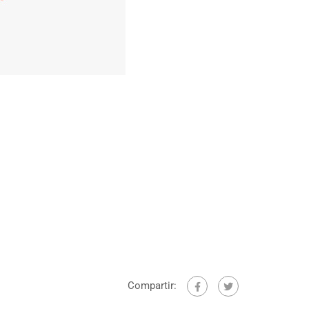
Compartir: