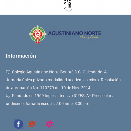
Información
Colegio Agustiniano Norte Bogotá D.C. Calendario: A
Jornada única privado modalidad académico mixto. Resolución
de aprobación No. 110279 del 10 de Nov. 2014.
Fundado en 1969 Ingles intensivo ICFES: A+ Preescolar a
undécimo Jornada escolar: 7:00 am a 3:00 pm