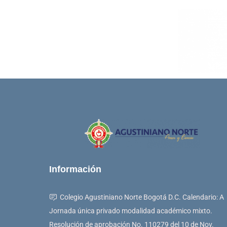
Información
Colegio Agustiniano Norte Bogotá D.C. Calendario: A
Jornada única privado modalidad académico mixto.
Resolución de aprobación No. 110279 del 10 de Nov.