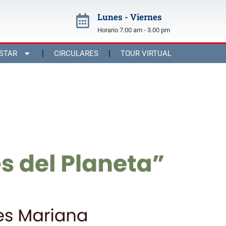
Lunes - Viernes
Horario 7.00 am - 3.00 pm
STAR
CIRCULARES
TOUR VIRTUAL