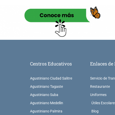
Centros Educativos
Enlaces de 
Agustiniano Ciudad Salitre
Servicio de Tra
Agustiniano Tagaste
Restaurante
Agustiniano Suba
Uniformes
Agustiniano Medellin
Útiles Escolare
Agustiniano Palmira
Blog