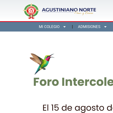
MI COLEGIO
ADMISIONES