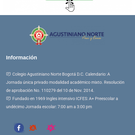
Información
Colegio Agustiniano Norte Bogotá D.C. Calendario: A
Jornada única privado modalidad académico mixto. Resolución
de aprobación No. 110279 del 10 de Nov. 2014.
Fundado en 1969 Ingles intensivo ICFES: A+ Preescolar a
undécimo Jornada escolar: 7:00 am a 3:00 pm