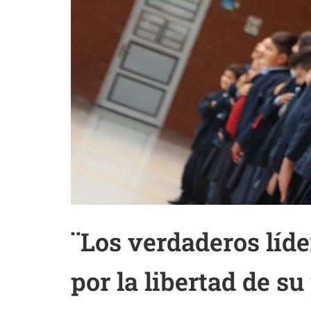
¨Los verdaderos líde
por la libertad de su