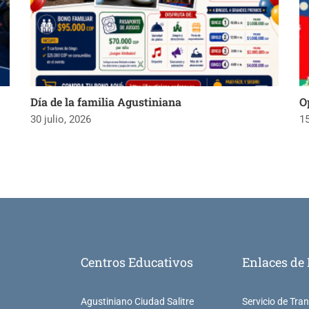
Día de la familia Agustiniana
O
30 julio, 2026
15
Centros Educativos
Enlaces de 
Agustiniano Ciudad Salitre
Servicio de Tra