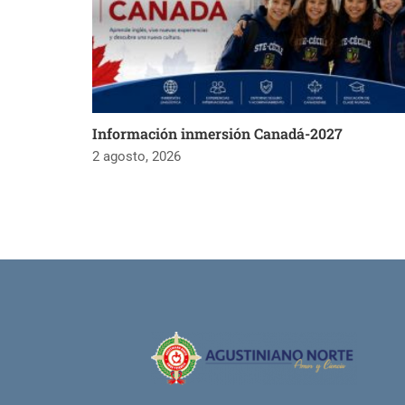
Información inmersión Canadá-2027
2 agosto, 2026