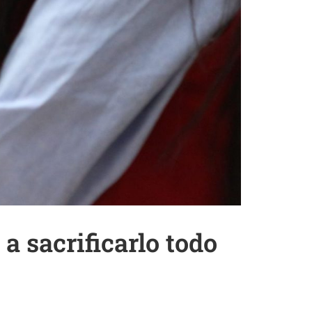
a sacrificarlo todo