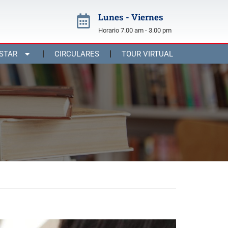
Lunes - Viernes
Horario 7.00 am - 3.00 pm
STAR
CIRCULARES
TOUR VIRTUAL