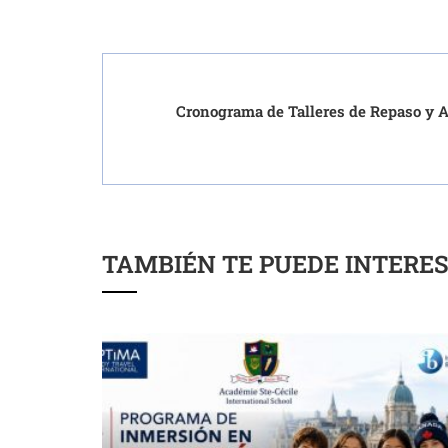
Cronograma de Talleres de Repaso y A
TAMBIÉN TE PUEDE INTERE