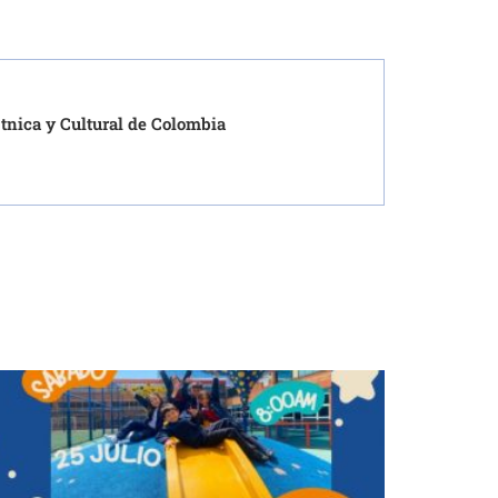
Étnica y Cultural de Colombia