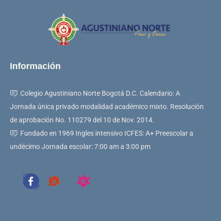
Información
Colegio Agustiniano Norte Bogotá D.C. Calendario: A
Jornada única privado modalidad académico mixto. Resolución
de aprobación No. 110279 del 10 de Nov. 2014.
Fundado en 1969 Ingles intensivo ICFES: A+ Preescolar a
undécimo Jornada escolar: 7:00 am a 3:00 pm