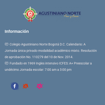
Información
Colegio Agustiniano Norte Bogotá D.C. Calendario: A
Jornada única privado modalidad académico mixto. Resolución
de aprobación No. 110279 del 10 de Nov. 2014.
Fundado en 1969 Ingles intensivo ICFES: A+ Preescolar a
undécimo Jornada escolar: 7:00 am a 3:00 pm