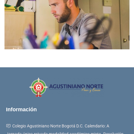
Información
Colegio Agustiniano Norte Bogotá D.C. Calendario: A