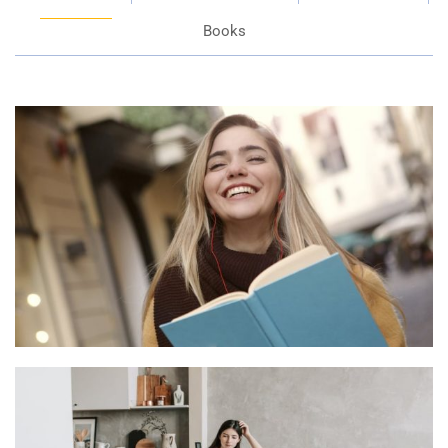
Books